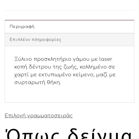
Περιγραφή
Επιπλέον πληροφορίες
Ξύλινο προσκλητήριο γάμου με laser
κοπή δέντρου της ζωής, κολλημένο σε
χαρτί με εκτυπωμένο κείμενο, μαζί με
συρταρωτή θήκη.
Επιλογή γραμματοσειράς