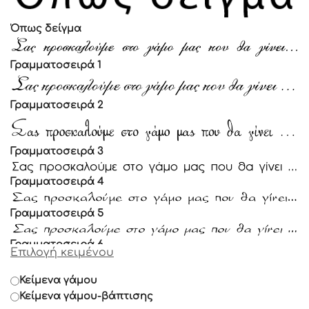
Όπως δείγμα
Γραμματοσειρά 1
Γραμματοσειρά 2
Γραμματοσειρά 3
Γραμματοσειρά 4
Γραμματοσειρά 5
Γραμματοσειρά 6
Επιλογή κειμένου
Γραμματοσειρά 7
Κείμενα γάμου
Κείμενα γάμου-βάπτισης
Γραμματοσειρά 8