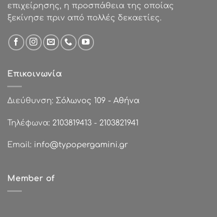
επιχείρησης, η προσπάθεια της οποίας
ξεκίνησε πριν από πολλές δεκαετίες.
Επικοινωνία
Διεύθυνση:
Σόλωνος 109 - Αθήνα
Τηλέφωνα:
2103819413
-
2103821941
Email:
info@typopergamini.gr
Member of