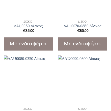
ΔΊΣΚΟΙ
ΔΊΣΚΟΙ
ΔAU0050 Δίσκος
ΔAU0070-0350 Δίσκος
€
85.00
€
85.00
Με ενδιαφέρει
Με ενδιαφέρει
ΔΊΣΚΟΙ
ΔΊΣΚΟΙ