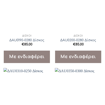
ΔΊΣΚΟΙ
ΔΊΣΚΟΙ
ΔAU0190-0280 Δίσκος
ΔAU0200-0280 Δίσκος
€
85.00
€
85.00
Με ενδιαφέρει
Με ενδιαφέρει