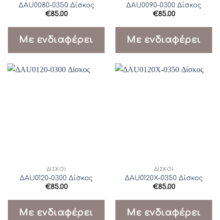
ΔAU0080-0350 Δίσκος
ΔAU0090-0300 Δίσκος
€
85.00
€
85.00
Με ενδιαφέρει
Με ενδιαφέρει
ΔΊΣΚΟΙ
ΔΊΣΚΟΙ
ΔAU0120-0300 Δίσκος
ΔAU0120X-0350 Δίσκος
€
85.00
€
85.00
Με ενδιαφέρει
Με ενδιαφέρει