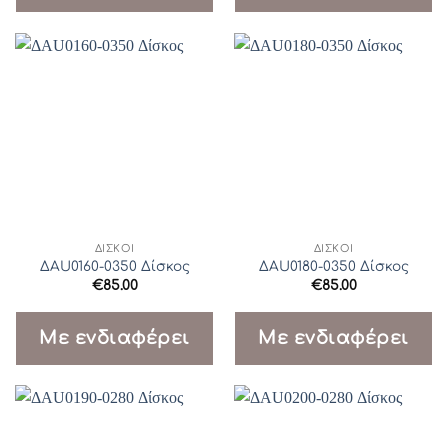
ΔΊΣΚΟΙ
ΔΊΣΚΟΙ
ΔAU0160-0350 Δίσκος
ΔAU0180-0350 Δίσκος
€
85.00
€
85.00
Με ενδιαφέρει
Με ενδιαφέρει