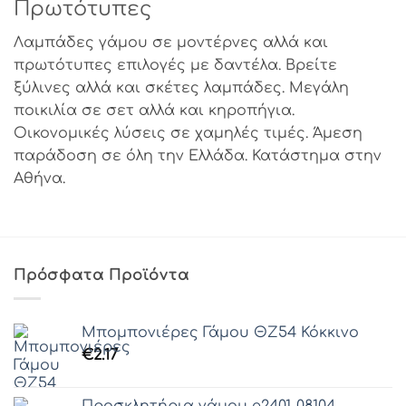
Πρωτότυπες
Λαμπάδες γάμου σε μοντέρνες αλλά και
πρωτότυπες επιλογές με δαντέλα. Βρείτε
ξύλινες αλλά και σκέτες λαμπάδες. Μεγάλη
ποικιλία σε σετ αλλά και κηροπήγια.
Οικονομικές λύσεις σε χαμηλές τιμές. Άμεση
παράδοση σε όλη την Ελλάδα. Κατάστημα στην
Αθήνα.
Πρόσφατα Προϊόντα
Μπομπονιέρες Γάμου ΘZ54 Κόκκινο
€
2.17
Προσκλητήρια γάμου e2401-08104