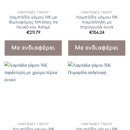
ΛΆΜΠΑΔΕΣ ΓΆΜΟΥ
ΛΆΜΠΑΔΕΣ ΓΆΜΟΥ
Λαμπάδα γάμου ΝΚ με
Λαμπάδα γάμου ΝΚ
Φωτοφόρες Μπάλες σε
παράλληλη με
Λευκό και Ασημί
στρογγυλά κενά
€
211.79
€
156.24
Με ενδιαφέρει
Με ενδιαφέρει
ΛΆΜΠΑΔΕΣ ΓΆΜΟΥ
ΛΆΜΠΑΔΕΣ ΓΆΜΟΥ
Λαμπάδα γάμου ΝΚ
Λαμπάδα γάμου ΝΚ