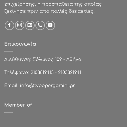
επιχείρησης, η προσπάθεια της οποίας
ξεκίνησε πριν από πολλές δεκαετίες.
Επικοινωνία
Διεύθυνση:
Σόλωνος 109 - Αθήνα
Τηλέφωνα:
2103819413
-
2103821941
Email:
info@typopergamini.gr
Member of