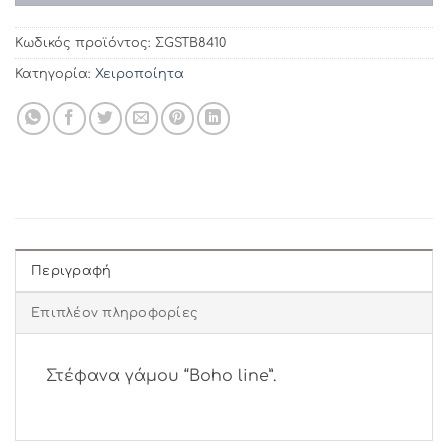
Κωδικός προϊόντος:
ΣGSTB8410
Κατηγορία:
Χειροποίητα
Περιγραφή
Επιπλέον πληροφορίες
Στέφανα γάμου “Boho line”.