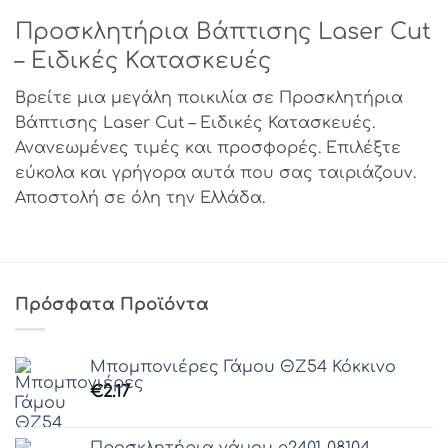
Προσκλητήρια Βάπτισης Laser Cut
– Ειδικές Κατασκευές
Βρείτε μια μεγάλη ποικιλία σε Προσκλητήρια
Βάπτισης Laser Cut – Ειδικές Κατασκευές.
Ανανεωμένες τιμές και προσφορές. Επιλέξτε
εύκολα και γρήγορα αυτά που σας ταιριάζουν.
Αποστολή σε όλη την Ελλάδα.
Πρόσφατα Προϊόντα
Μπομπονιέρες Γάμου ΘZ54 Κόκκινο
€
2.17