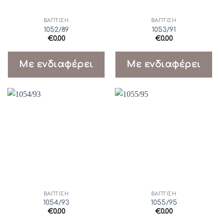
ΒΆΠΤΙΣΗ
ΒΆΠΤΙΣΗ
1052/89
1053/91
€
0.00
€
0.00
Με ενδιαφέρει
Με ενδιαφέρει
ΒΆΠΤΙΣΗ
ΒΆΠΤΙΣΗ
1054/93
1055/95
€
0.00
€
0.00