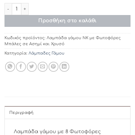
Λαμπάδα γάμου ΝΚ με Φωτοφόρες Μπάλες σε Ασημί κα
Προσθήκη στο καλάθι
Κωδικός προϊόντος:
Λαμπάδα γάμου ΝΚ με Φωτοφόρες
Μπάλες σε Ασημί και Χρυσό
Κατηγορία:
Λάμπαδες Γάμου
Περιγραφή
Λαμπάδα γάμου με 8 Φωτοφόρες