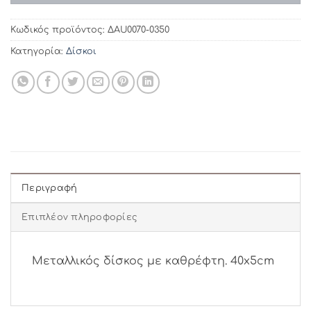
Κωδικός προϊόντος:
ΔAU0070-0350
Κατηγορία:
Δίσκοι
Περιγραφή
Επιπλέον πληροφορίες
Μεταλλικός δίσκος με καθρέφτη. 40x5cm