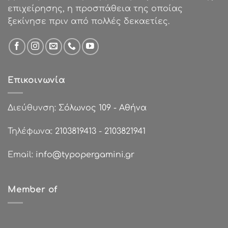
επιχείρησης, η προσπάθεια της οποίας
ξεκίνησε πριν από πολλές δεκαετίες.
Επικοινωνία
Διεύθυνση:
Σόλωνος 109 - Αθήνα
Τηλέφωνα:
2103819413
-
2103821941
Email:
info@typopergamini.gr
Member of