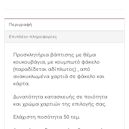
Περιγραφή
Επιπλέον πληροφορίες
Προσκλητήρια βάπτισης με θέμα
κουκουβάγια, με κουμπωτό φάκελο
(παραδίδεται αδίπλωτος) , από
ανακυκλωμένα χαρτιά σε φάκελο και
κάρτα.
Δυνατότητα κατασκευής σε ποιότητα
και χρώμα χαρτιών της επιλογής σας.
Ελάχιστη ποσότητα 50 τεμ.