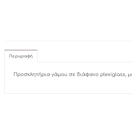
Περιγραφή
Προσκλητήρια γάμου σε διάφανο plexiglass, μ