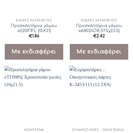
ΕΙΔΙΚΈΣ ΚΑΤΑΣΚΕΥΈΣ
ΕΙΔΙΚΈΣ ΚΑΤΑΣΚΕΥΈΣ
Προσκλητήρια γάμου
Προσκλητήρια γάμου
e2201ΠFL (15X21)
eΑ802λΟΒ (17.5χ23.5)
€
1.86
€
2.42
Με ενδιαφέρει
Με ενδιαφέρει
ΜΟΝΤΈΡΝΑ
ΕΥΧΑΡΙΣΤΉΡΙΕΣ - ΟΙΚΟΓΕΝΕΙΑΚΈΣ ΚΆΡΤΕΣ