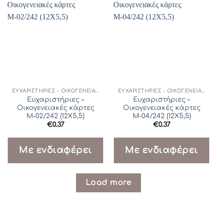
ΕΥΧΑΡΙΣΤΉΡΙΕΣ - ΟΙΚΟΓΕΝΕΙΑΚΈΣ ΚΆΡΤΕΣ
ΕΥΧΑΡΙΣΤΉΡΙΕΣ - ΟΙΚΟΓΕΝΕΙΑΚΈΣ ΚΆΡΤΕΣ
Ευχαριστήριες –
Ευχαριστήριες –
Οικογενειακές κάρτες
Οικογενειακές κάρτες
Μ-02/242 (12Χ5,5)
Μ-04/242 (12Χ5,5)
€
0.37
€
0.37
Με ενδιαφέρει
Με ενδιαφέρει
Load more