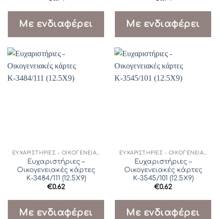
Με ενδιαφέρει
Με ενδιαφέρει
ΕΥΧΑΡΙΣΤΉΡΙΕΣ - ΟΙΚΟΓΕΝΕΙΑΚΈΣ ΚΆΡΤΕΣ
ΕΥΧΑΡΙΣΤΉΡΙΕΣ - ΟΙΚΟΓΕΝΕΙΑΚΈΣ ΚΆΡΤΕΣ
Ευχαριστήριες –
Ευχαριστήριες –
Οικογενειακές κάρτες
Οικογενειακές κάρτες
Κ-3484/111 (12.5Χ9)
Κ-3545/101 (12.5Χ9)
€
0.62
€
0.62
Με ενδιαφέρει
Με ενδιαφέρει