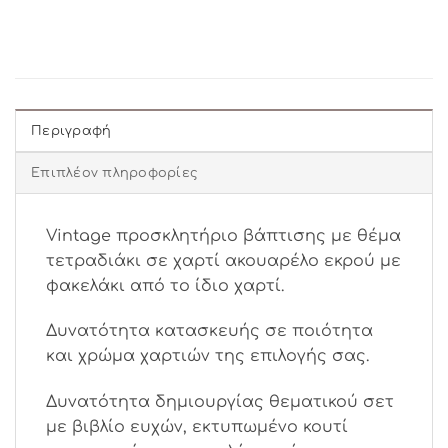
Περιγραφή
Επιπλέον πληροφορίες
Vintage προσκλητήριο βάπτισης με θέμα
τετραδιάκι σε χαρτί ακουαρέλο εκρού με
φακελάκι από το ίδιο χαρτί.
Δυνατότητα κατασκευής σε ποιότητα
και χρώμα χαρτιών της επιλογής σας.
Δυνατότητα δημιουργίας θεματικού σετ
με βιβλίο ευχών, εκτυπωμένο κουτί