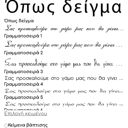
Όπως δείγμα
Γραμματοσειρά 1
Γραμματοσειρά 2
Γραμματοσειρά 3
Γραμματοσειρά 4
Γραμματοσειρά 5
Γραμματοσειρά 6
Επιλογή κειμένου
Γραμματοσειρά 7
Κείμενα βάπτισης