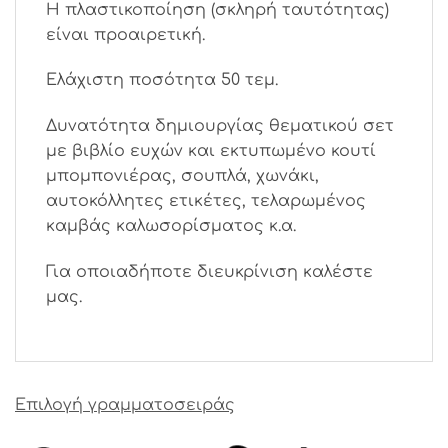
Η πλαστικοποίηση (σκληρή ταυτότητας)
είναι προαιρετική.
Ελάχιστη ποσότητα 50 τεμ.
Δυνατότητα δημιουργίας θεματικού σετ
με βιβλίο ευχών και εκτυπωμένο κουτί
μπομπονιέρας, σουπλά, χωνάκι,
αυτοκόλλητες ετικέτες, τελαρωμένος
καμβάς καλωσορίσματος κ.α.
Για οποιαδήποτε διευκρίνιση καλέστε
μας.
Επιλογή γραμματοσειράς