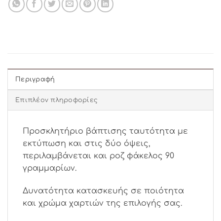
Περιγραφή
Επιπλέον πληροφορίες
Προσκλητήριο βάπτισης ταυτότητα με
εκτύπωση και στις δύο όψεις,
περιλαμβάνεται και ροζ φάκελος 90
γραμμαρίων.
Δυνατότητα κατασκευής σε ποιότητα
και χρώμα χαρτιών της επιλογής σας.