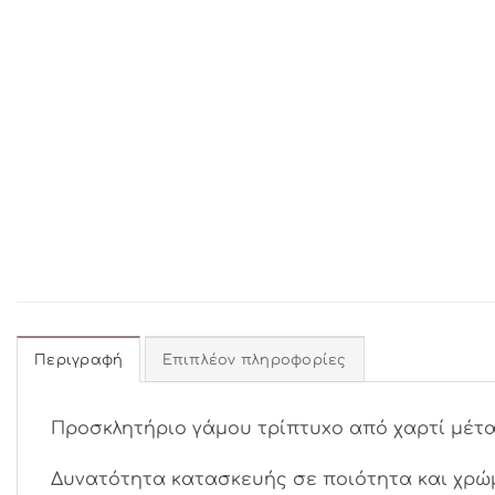
Περιγραφή
Επιπλέον πληροφορίες
Προσκλητήριο γάμου τρίπτυxο από χαρτί μέτα
Δυνατότητα κατασκευής σε ποιότητα και χρώμ