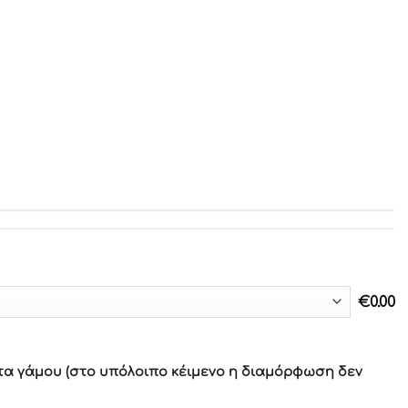
€
0.00
τα γάμου (στο υπόλοιπο κέιμενο η διαμόρφωση δεν