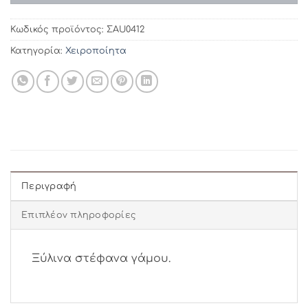
Κωδικός προϊόντος:
ΣAU0412
Κατηγορία:
Χειροποίητα
Περιγραφή
Επιπλέον πληροφορίες
Ξύλινα στέφανα γάμου.