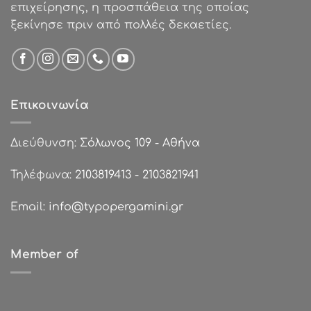
επιχείρησης, η προσπάθεια της οποίας
ξεκίνησε πριν από πολλές δεκαετίες.
Επικοινωνία
Διεύθυνση:
Σόλωνος 109 - Αθήνα
Τηλέφωνα:
2103819413
-
2103821941
Email:
info@typopergamini.gr
Member of