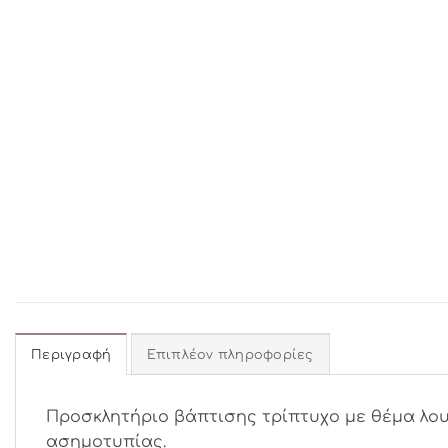
Περιγραφή
Επιπλέον πληροφορίες
Προσκλητήριο βάπτισης τρίπτυχο με θέμα λουλ
ασημοτυπίας.