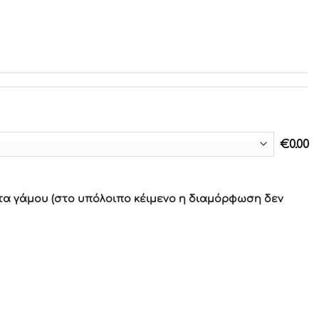
€
0.00
τα γάμου (στο υπόλοιπο κέιμενο η διαμόρφωση δεν