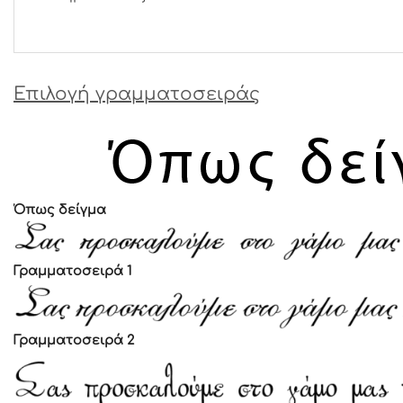
Επιλογή γραμματοσειράς
Όπως δείγμα
Γραμματοσειρά 1
Γραμματοσειρά 2