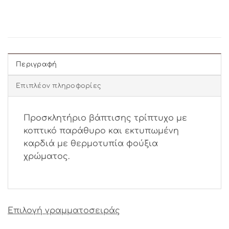
Περιγραφή
Επιπλέον πληροφορίες
Προσκλητήριο βάπτισης τρίπτυχο με
κοπτικό παράθυρο και εκτυπωμένη
καρδιά με θερμοτυπία φούξια
χρώματος.
Επιλογή γραμματοσειράς