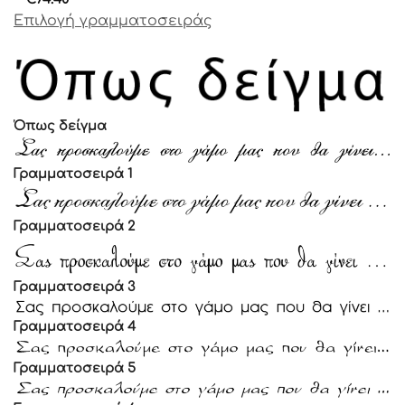
Επιλογή γραμματοσειράς
Όπως δείγμα
Γραμματοσειρά 1
Γραμματοσειρά 2
Γραμματοσειρά 3
Γραμματοσειρά 4
Γραμματοσειρά 5