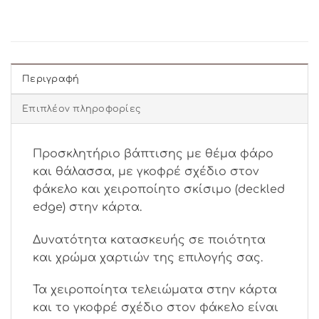
Περιγραφή
Επιπλέον πληροφορίες
Προσκλητήριο βάπτισης με θέμα φάρο
και θάλασσα, με γκοφρέ σχέδιο στον
φάκελο και χειροποίητο σκίσιμο (deckled
edge) στην κάρτα.
Δυνατότητα κατασκευής σε ποιότητα
και χρώμα χαρτιών της επιλογής σας.
Τα χειροποίητα τελειώματα στην κάρτα
και το γκοφρέ σχέδιο στον φάκελο είναι