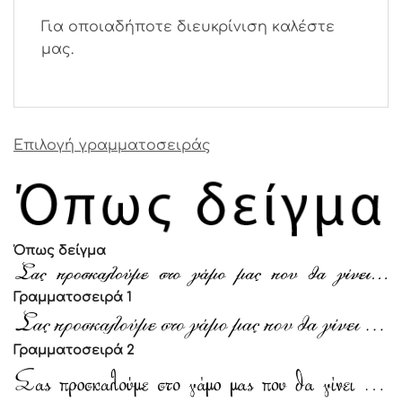
Για οποιαδήποτε διευκρίνιση καλέστε
μας.
Επιλογή γραμματοσειράς
Όπως δείγμα
Γραμματοσειρά 1
Γραμματοσειρά 2