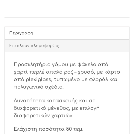
Περιγραφή
Επιπλέον πληροφορίες
Προσκλητήριο γάμου με φάκελο από
χαρτί περλέ απαλό ροζ – χρυσό, με κάρτα
από plexiglass, τυπωμένο με φλοράλ και
πολυγωνικό σχέδιο.
Δυνατότητα κατασκευής και σε
διαφορετικό μέγεθος, με επιλογή
διαφορετικών χαρτιών.
Ελάχιστη ποσότητα 50 τεμ.