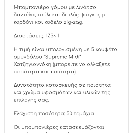
Μπομπονιέρα γάμου με λινάτσα
δαντέλα, τούλι και διπλός φιόγκος με
κορδόνι και κοδέλα zig-zag.
Διαστάσεις: 17,5×11
Η τιμή είναι υπολογισμένη με 5 κουφέτα
αμυγδάλου “Supreme Μidi”
Χατζηγιαννάκη (μπορείτε να αλλάξετε
ποσότητα και ποιότητα).
Δυνατότητα κατασκευής σε ποιότητα
και χρώμα υφασμάτων και υλικών της
επιλογής σας.
Ελάχιστη ποσότητα: 50 τεμάχια
Οι μπομπονιέρες κατασκευάζονται