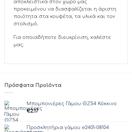
αποκλειστικά στον χώρο μας
προκειμένου να διασφαλίζεται η άριστη
ποιότητα στα κουφέτα, τα υλικά και τον
στολισμό.
Για οποιαδήποτε διευκρίνιση, καλέστε
μας.
Πρόσφατα Προϊόντα
Μπομπονιέρες Γάμου ΘZ54 Κόκκινο
€
2.17
Προσκλητήρια γάμου e2401-08104