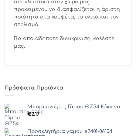
αποκλειστικά στον χώρο μας
προκειμένου να διασφαλίζεται η άριστη
ποιότητα στα κουφέτα, τα υλικά και τον
στολισμό.
Για οποιαδήποτε διευκρίνιση, καλέστε
μας.
Πρόσφατα Προϊόντα
Μπομπονιέρες Γάμου ΘZ54 Κόκκινο
€
2.17
Προσκλητήρια γάμου e2401-08104