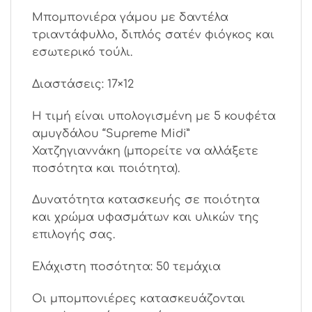
Μπομπονιέρα γάμου με δαντέλα
τριαντάφυλλο, διπλός σατέν φιόγκος και
εσωτερικό τούλι.
Διαστάσεις: 17×12
Η τιμή είναι υπολογισμένη με 5 κουφέτα
αμυγδάλου “Supreme Μidi”
Χατζηγιαννάκη (μπορείτε να αλλάξετε
ποσότητα και ποιότητα).
Δυνατότητα κατασκευής σε ποιότητα
και χρώμα υφασμάτων και υλικών της
επιλογής σας.
Ελάχιστη ποσότητα: 50 τεμάχια
Οι μπομπονιέρες κατασκευάζονται