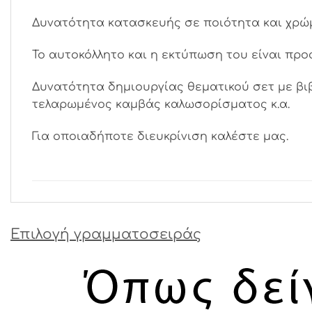
Δυνατότητα κατασκευής σε ποιότητα και χρώμ
Το αυτοκόλλητο και η εκτύπωση του είναι προα
Δυνατότητα δημιουργίας θεματικού σετ με βιβ
τελαρωμένος καμβάς καλωσορίσματος κ.α.
Για οποιαδήποτε διευκρίνιση καλέστε μας.
Επιλογή γραμματοσειράς