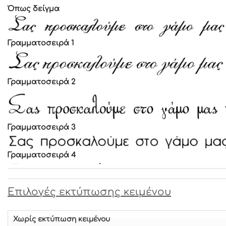
Όπως δείγμα
Γραμματοσειρά 1
Γραμματοσειρά 2
Γραμματοσειρά 3
Γραμματοσειρά 4
Γραμματοσειρά 5
Eπιλογές εκτύπωσης κειμένου
Γραμματοσειρά 6