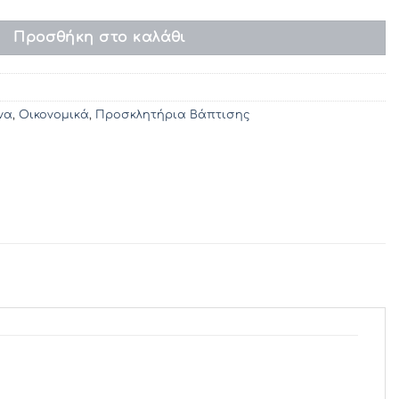
Προσθήκη στο καλάθι
να
,
Οικονομικά
,
Προσκλητήρια Βάπτισης