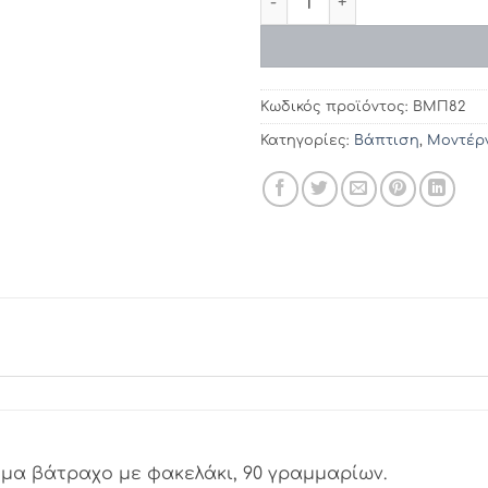
Κωδικός προϊόντος:
ΒΜΠ82
Κατηγορίες:
Βάπτιση
,
Μοντέρ
μα βάτραχο με φακελάκι, 90 γραμμαρίων.