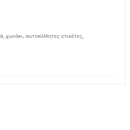
, χωνάκι, αυτοκόλλητες ετικέτες,