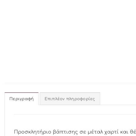
Περιγραφή
Επιπλέον πληροφορίες
Προσκλητήριο βάπτισης σε μέταλ χαρτί και θέ