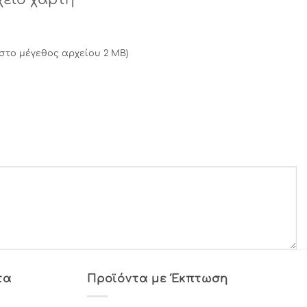
ιστο μέγεθος αρχείου 2 MB)
τα
Προϊόντα με Έκπτωση