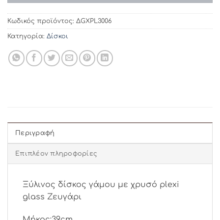
Κωδικός προϊόντος:
ΔGXPL3006
Κατηγορία:
Δίσκοι
Περιγραφή
Επιπλέον πληροφορίες
Ξύλινος δίσκος γάμου με χρυσό plexi
glass Ζευγάρι
Μήκος:39cm