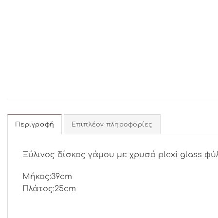
Περιγραφή
Επιπλέον πληροφορίες
Ξύλινος δίσκος γάμου με χρυσό plexi glass φύ
Μήκος:39cm
Πλάτος:25cm