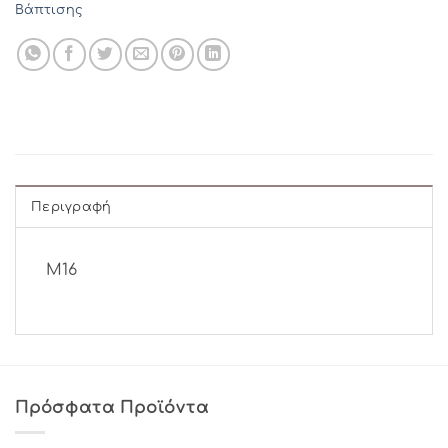
Βάπτισης
Περιγραφή
Μ16
Πρόσφατα Προϊόντα