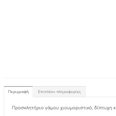
Περιγραφή
Επιπλέον πληροφορίες
Προσκλητήριο γάμου χιουμοριστικό, δίπτυχη 