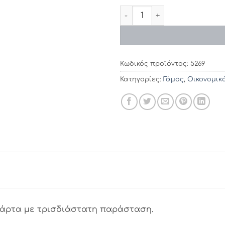
Προσκλητήρια γάμου 5269 / 
Κωδικός προϊόντος:
5269
Κατηγορίες:
Γάμος
,
Οικονομικ
κάρτα με τρισδιάστατη παράσταση.