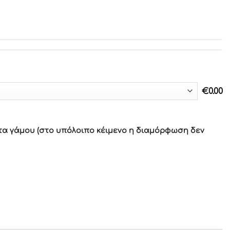
€
0.00
τα γάμου (στο υπόλοιπο κέιμενο η διαμόρφωση δεν