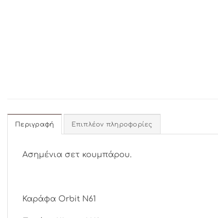
Περιγραφή
Επιπλέον πληροφορίες
Ασημένια σετ κουμπάρου.
Καράφα Orbit N61