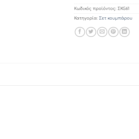
Κωδικός προϊόντος:
ΣKG61
Κατηγορία:
Σετ κουμπάρου