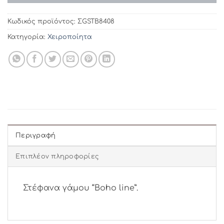
Κωδικός προϊόντος:
ΣGSTB8408
Κατηγορία:
Χειροποίητα
Περιγραφή
Επιπλέον πληροφορίες
Στέφανα γάμου “Boho line”.