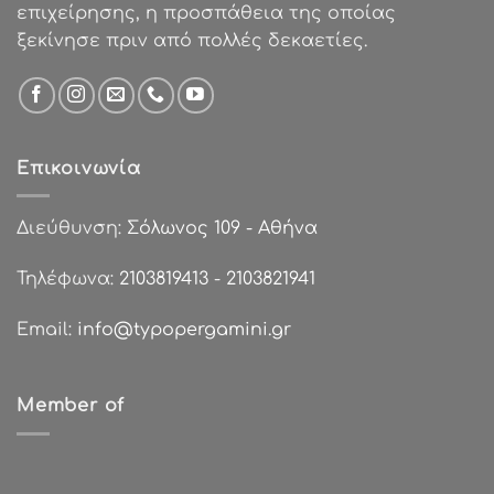
επιχείρησης, η προσπάθεια της οποίας
ξεκίνησε πριν από πολλές δεκαετίες.
Επικοινωνία
Διεύθυνση:
Σόλωνος 109 - Αθήνα
Τηλέφωνα:
2103819413
-
2103821941
Email:
info@typopergamini.gr
Member of