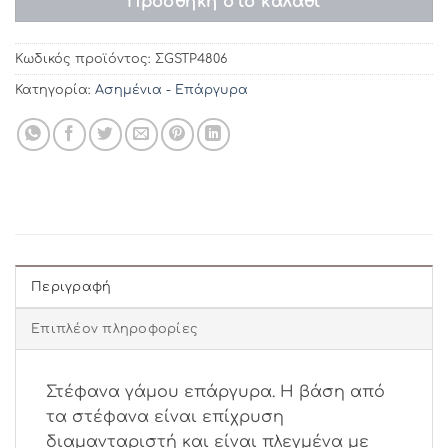
Προσθήκη στο καλάθι
Κωδικός προϊόντος:
ΣGSTP4806
Κατηγορία:
Ασημένια - Επάργυρα
Περιγραφή
Επιπλέον πληροφορίες
Στέφανα γάμου επάργυρα. Η βάση από
τα στέφανα είναι επίχρυση
διαμανταριστή και είναι πλεγμένα με