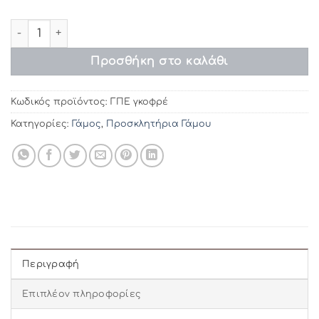
Προσκλητήρια γάμου ΓΠΕ γκοφρέ (19χ14) ποσότητα
Προσθήκη στο καλάθι
Κωδικός προϊόντος:
ΓΠΕ γκοφρέ
Κατηγορίες:
Γάμος
,
Προσκλητήρια Γάμου
Περιγραφή
Επιπλέον πληροφορίες