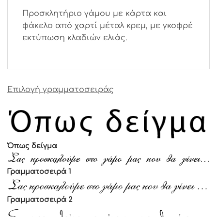
Προσκλητήριο γάμου με κάρτα και
φάκελο από χαρτί μέταλ κρεμ, με γκοφρέ
εκτύπωση κλαδιών ελιάς.
Επιλογή γραμματοσειράς
Όπως δείγμα
Γραμματοσειρά 1
Γραμματοσειρά 2