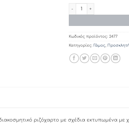
Προσκλητήρια γάμου 2477 /
Κωδικός προϊόντος:
2477
Κατηγορίες:
Γάμος
,
Προσκλητή
 διακοσμητικό ριζόχαρτο με σχέδια εκτυπωμένα με 