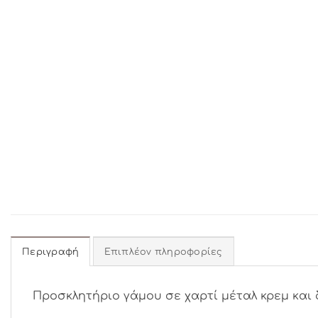
Περιγραφή
Επιπλέον πληροφορίες
Προσκλητήριο γάμου σε χαρτί μέταλ κρεμ και