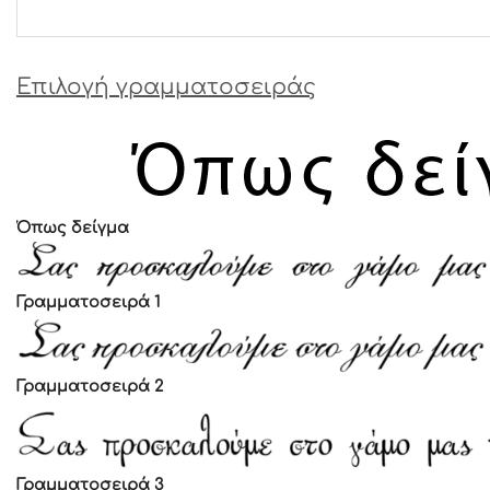
Επιλογή γραμματοσειράς
Όπως δείγμα
Γραμματοσειρά 1
Γραμματοσειρά 2
Γραμματοσειρά 3