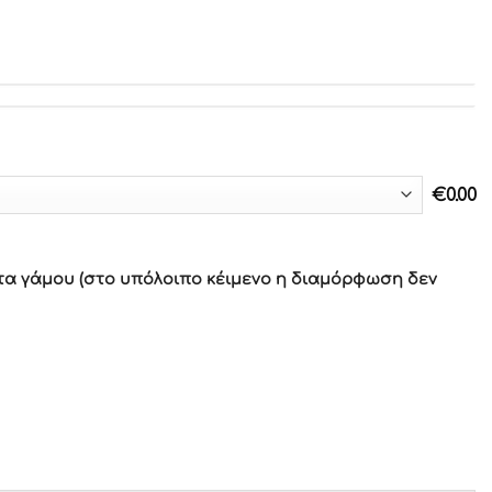
€
0.00
τα γάμου (στο υπόλοιπο κέιμενο η διαμόρφωση δεν