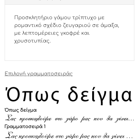
Προσκλητήριο γάμου τρίπτυχο με
ρομαντικό σχέδιο ζευγαριού σε άμαξα,
με λεπτομέρειες γκοφρέ και
χρυσοτυπίας.
Επιλογή γραμματοσειράς
Όπως δείγμα
Γραμματοσειρά 1