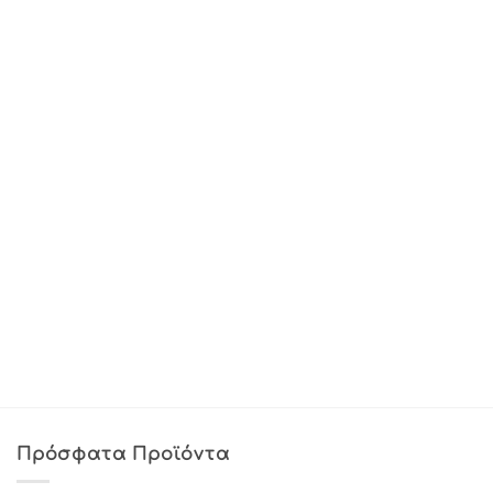
Πρόσφατα Προϊόντα