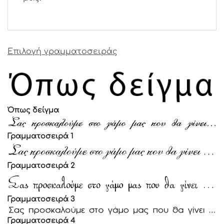
Επιλογή γραμματοσειράς
Όπως δείγμα
Γραμματοσειρά 1
Γραμματοσειρά 2
Γραμματοσειρά 3
Γραμματοσειρά 4