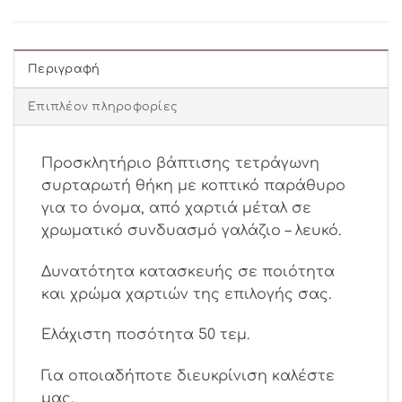
Περιγραφή
Επιπλέον πληροφορίες
Προσκλητήριο βάπτισης τετράγωνη
συρταρωτή θήκη με κοπτικό παράθυρο
για το όνομα, από χαρτιά μέταλ σε
χρωματικό συνδυασμό γαλάζιο – λευκό.
Δυνατότητα κατασκευής σε ποιότητα
και χρώμα χαρτιών της επιλογής σας.
Ελάχιστη ποσότητα 50 τεμ.
Για οποιαδήποτε διευκρίνιση καλέστε
μας.