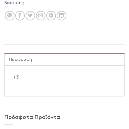
Βάπτισης
Περιγραφή
115
Πρόσφατα Προϊόντα