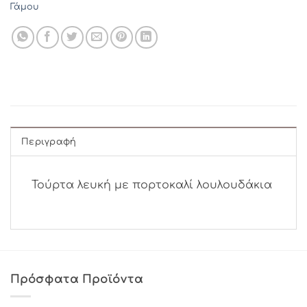
Γάμου
Περιγραφή
Τούρτα λευκή με πορτοκαλί λουλουδάκια
Πρόσφατα Προϊόντα