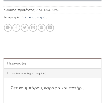
Κωδικός προϊόντος:
ΣΚAU0030-0250
Κατηγορία:
Σετ κουμπάρου
Περιγραφή
Επιπλέον πληροφορίες
Σετ κουμπάρου, καράφα και ποτήρι.