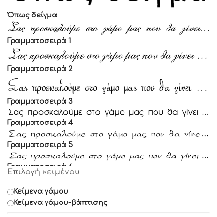
Όπως δείγμα
Γραμματοσειρά 1
Γραμματοσειρά 2
Γραμματοσειρά 3
Γραμματοσειρά 4
Γραμματοσειρά 5
Γραμματοσειρά 6
Επιλογή κειμένου
Γραμματοσειρά 7
Κείμενα γάμου
Κείμενα γάμου-βάπτισης
Γραμματοσειρά 8