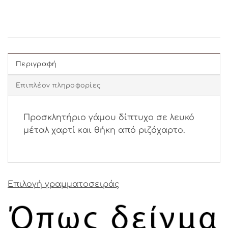
Περιγραφή
Επιπλέον πληροφορίες
Προσκλητήριο γάμου δίπτυχο σε λευκό
μέταλ χαρτί και θήκη από ριζόχαρτο.
Επιλογή γραμματοσειράς