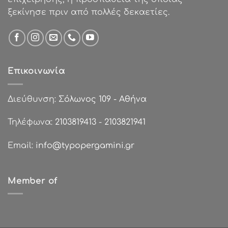
ξεκίνησε πριν από πολλές δεκαετίες.
Επικοινωνία
Διεύθυνση:
Σόλωνος 109 - Αθήνα
Τηλέφωνα:
2103819413
-
2103821941
Email:
info@typopergamini.gr
Member of