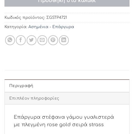
Προσθήκη στο καλάθι
Κωδικός προϊόντος:
ΣGSTP4721
Κατηγορία:
Ασημένια - Επάργυρα
Περιγραφή
Επιπλέον πληροφορίες
Επάργυρα στέφανα γάμου γυαλιστερά
με πλεγμένη rose gold σειρά strass