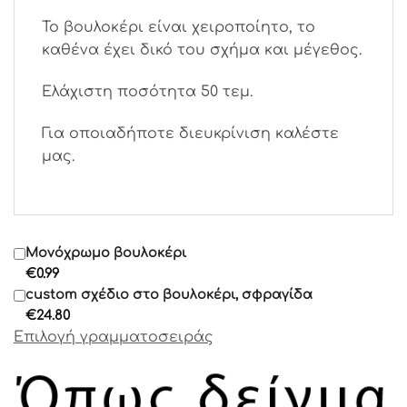
Το βουλοκέρι είναι χειροποίητο, το
καθένα έχει δικό του σχήμα και μέγεθος.
Ελάχιστη ποσότητα 50 τεμ.
Για οποιαδήποτε διευκρίνιση καλέστε
μας.
Μονόχρωμο βουλοκέρι
€
0.99
custom σχέδιο στο βουλοκέρι, σφραγίδα
€
24.80
Επιλογή γραμματοσειράς