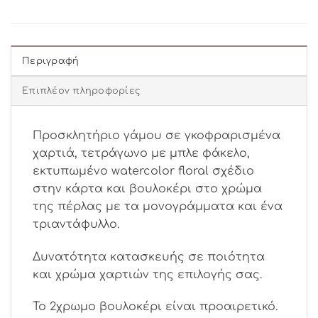
Περιγραφή
Επιπλέον πληροφορίες
Προσκλητήριο γάμου σε γκοφραρισμένα
χαρτιά, τετράγωνο με μπλε φάκελο,
εκτυπωμένο watercolor floral σχέδιο
στην κάρτα και βουλοκέρι στο χρώμα
της πέρλας με τα μονογράμματα και ένα
τριαντάφυλλο.
Δυνατότητα κατασκευής σε ποιότητα
και χρώμα χαρτιών της επιλογής σας.
Το 2χρωμο βουλοκέρι είναι προαιρετικό.