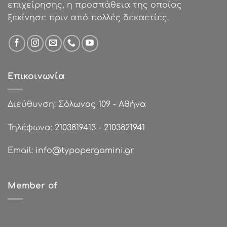
επιχείρησης, η προσπάθεια της οποίας
ξεκίνησε πριν από πολλές δεκαετίες.
Επικοινωνία
Διεύθυνση:
Σόλωνος 109 - Αθήνα
Τηλέφωνα:
2103819413
-
2103821941
Email:
info@typopergamini.gr
Member of