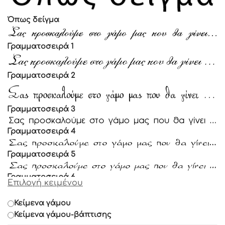
Όπως δείγμα
Γραμματοσειρά 1
Γραμματοσειρά 2
Γραμματοσειρά 3
Γραμματοσειρά 4
Γραμματοσειρά 5
Γραμματοσειρά 6
Επιλογή κειμένου
Γραμματοσειρά 7
Κείμενα γάμου
Κείμενα γάμου-βάπτισης
Γραμματοσειρά 8