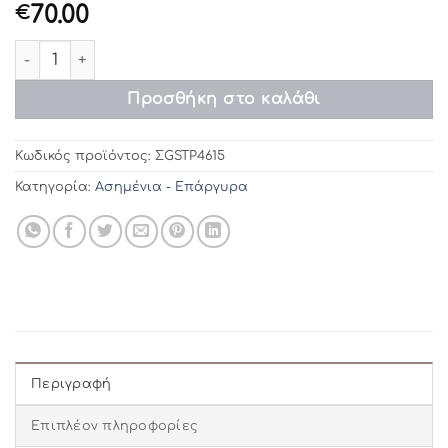
70.00
€
ΣGSTP4615 Στέφανα γάμου ποσότητα
Προσθήκη στο καλάθι
Κωδικός προϊόντος:
ΣGSTP4615
Κατηγορία:
Ασημένια - Επάργυρα
Περιγραφή
Επιπλέον πληροφορίες