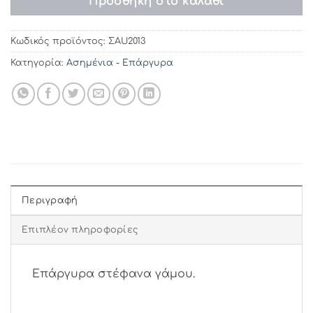
Προσθήκη στο καλάθι
Κωδικός προϊόντος:
ΣAU2013
Κατηγορία:
Ασημένια - Επάργυρα
Περιγραφή
Επιπλέον πληροφορίες
Επάργυρα στέφανα γάμου.