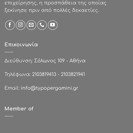
επιχείρησης, η προσπάθεια της οποίας
ξεκίνησε πριν από πολλές δεκαετίες.
Επικοινωνία
Διεύθυνση:
Σόλωνος 109 - Αθήνα
Τηλέφωνα:
2103819413
-
2103821941
Email:
info@typopergamini.gr
Member of