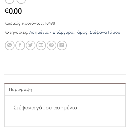
0.00
€
Κωδικός προϊόντος:
10498
Κατηγορίες:
Ασημένια - Επάργυρα
,
Γάμος
,
Στέφανα Γάμου
Περιγραφή
Στέφανα γάμου ασημένια