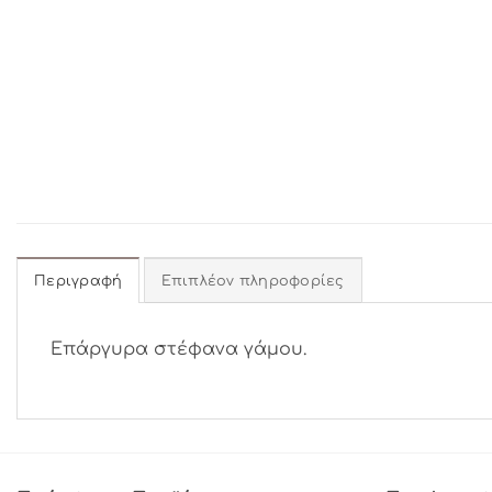
Περιγραφή
Επιπλέον πληροφορίες
Επάργυρα στέφανα γάμου.