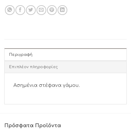
Περιγραφή
Επιπλέον πληροφορίες
Ασημένια στέφανα γάμου.
Πρόσφατα Προϊόντα