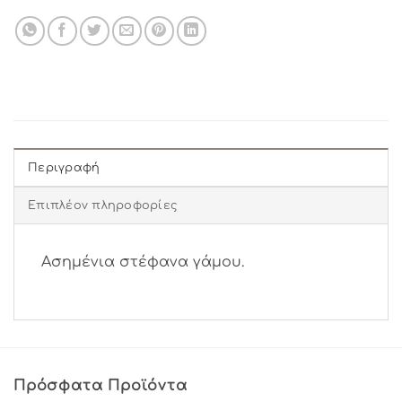
Περιγραφή
Επιπλέον πληροφορίες
Ασημένια στέφανα γάμου.
Πρόσφατα Προϊόντα