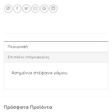
Περιγραφή
Επιπλέον πληροφορίες
Ασημένια στέφανα γάμου.
Πρόσφατα Προϊόντα