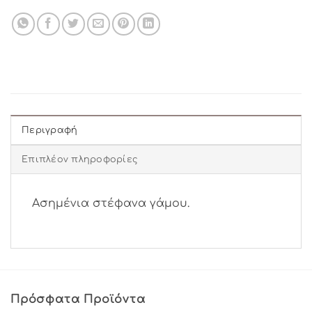
Περιγραφή
Επιπλέον πληροφορίες
Ασημένια στέφανα γάμου.
Πρόσφατα Προϊόντα