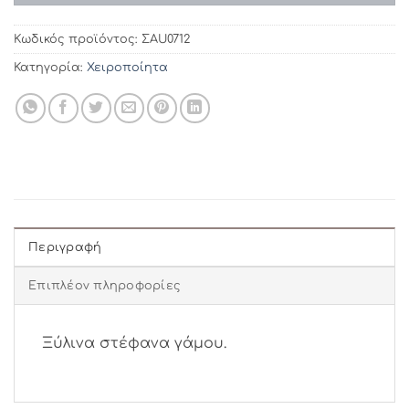
Κωδικός προϊόντος:
ΣAU0712
Κατηγορία:
Χειροποίητα
Περιγραφή
Επιπλέον πληροφορίες
Ξύλινα στέφανα γάμου.