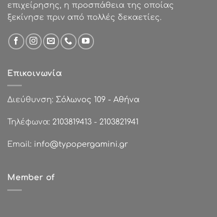
επιχείρησης, η προσπάθεια της οποίας
ξεκίνησε πριν από πολλές δεκαετίες.
Επικοινωνία
Διεύθυνση:
Σόλωνος 109 - Αθήνα
Τηλέφωνα:
2103819413
-
2103821941
Email:
info@typopergamini.gr
Member of