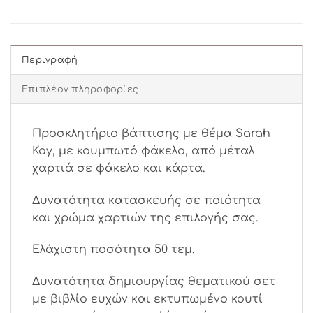
Περιγραφή
Επιπλέον πληροφορίες
Προσκλητήριo βάπτισης με θέμα Sarah
Kay, με κουμπωτό φάκελο, από μέταλ
χαρτιά σε φάκελο και κάρτα.
Δυνατότητα κατασκευής σε ποιότητα
και χρώμα χαρτιών της επιλογής σας.
Ελάχιστη ποσότητα 50 τεμ.
Δυνατότητα δημιουργίας θεματικού σετ
με βιβλίο ευχών και εκτυπωμένο κουτί