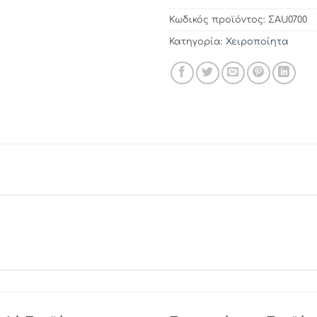
Κωδικός προϊόντος:
ΣAU0700
Κατηγορία:
Χειροποίητα