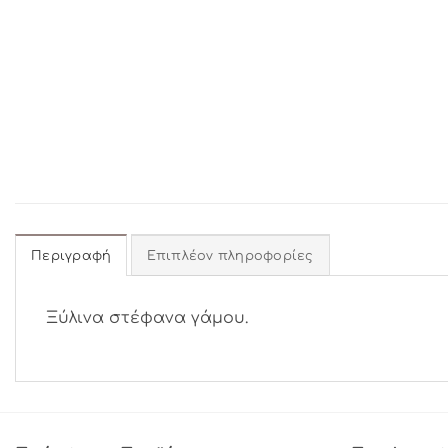
Περιγραφή
Επιπλέον πληροφορίες
Ξύλινα στέφανα γάμου.